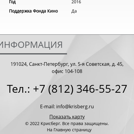
Год
2016
Поддержка Фонда Кино
Да
 ИНФОРМАЦИЯ
191024, Санкт-Петербург, ул. 5-я Советская, д. 45,
офис 104-108
Тел.: +7 (812) 346-55-27
E-mail: info@krisberg.ru
Показать карту
© 2022 Крисберг. Все права защищены.
На Главную страницу