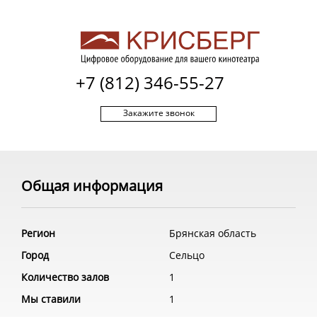
+7 (812) 346-55-27
Закажите звонок
Общая информация
Регион
Брянская область
Город
Сельцо
Количество залов
1
Мы ставили
1